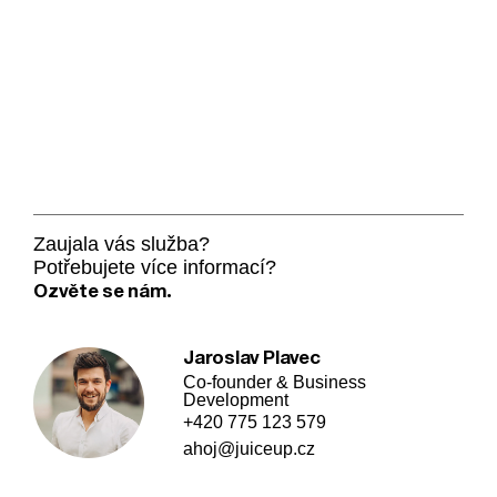
Zaujala vás služba?
Potřebujete více informací?
Ozvěte se nám.
Jaroslav Plavec
Co-founder & Business
Development
+420 775 123 579
ahoj@juiceup.cz